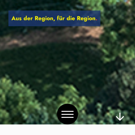
Aus der Region, für die Region
.